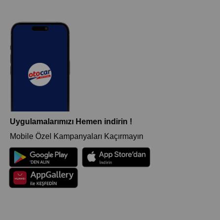
Uygulamalarımızı Hemen indirin !
Mobile Özel Kampanyaları Kaçırmayın