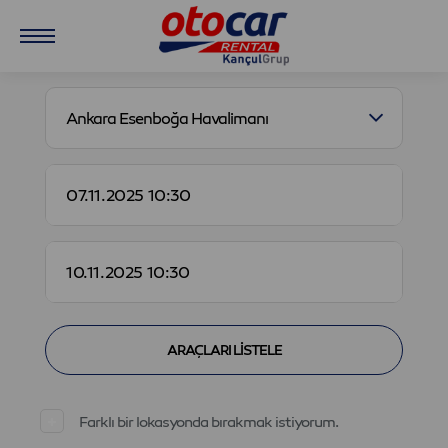
Ankara Esenboğa Havalimanı
Farklı bir lokasyonda bırakmak istiyorum.