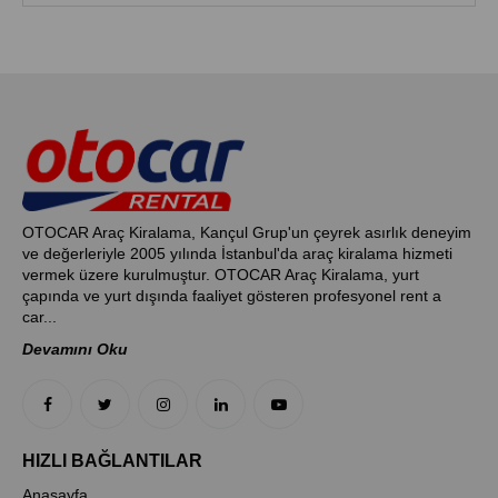
OTOCAR Araç Kiralama, Kançul Grup'un çeyrek asırlık deneyim
ve değerleriyle 2005 yılında İstanbul'da araç kiralama hizmeti
vermek üzere kurulmuştur. OTOCAR Araç Kiralama, yurt
çapında ve yurt dışında faaliyet gösteren profesyonel rent a
car...
Devamını Oku
HIZLI BAĞLANTILAR
Anasayfa