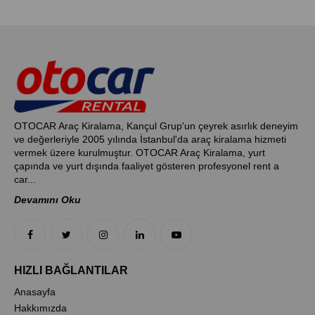
OTOCAR Araç Kiralama, Kançul Grup'un çeyrek asırlık deneyim
ve değerleriyle 2005 yılında İstanbul'da araç kiralama hizmeti
vermek üzere kurulmuştur. OTOCAR Araç Kiralama, yurt
çapında ve yurt dışında faaliyet gösteren profesyonel rent a
car...
Devamını Oku
HIZLI BAĞLANTILAR
Anasayfa
Hakkımızda