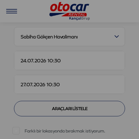
Sabiha Gökçen Havalimanı
Farklı bir lokasyonda bırakmak istiyorum.