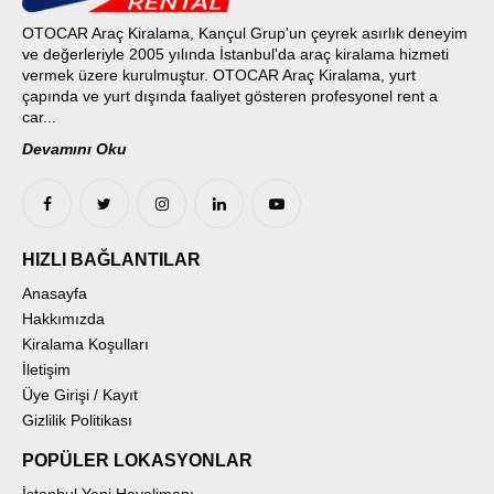
OTOCAR Araç Kiralama, Kançul Grup'un çeyrek asırlık deneyim
ve değerleriyle 2005 yılında İstanbul'da araç kiralama hizmeti
vermek üzere kurulmuştur. OTOCAR Araç Kiralama, yurt
çapında ve yurt dışında faaliyet gösteren profesyonel rent a
car...
Devamını Oku
HIZLI BAĞLANTILAR
Anasayfa
Hakkımızda
Kiralama Koşulları
İletişim
Üye Girişi / Kayıt
Gizlilik Politikası
POPÜLER LOKASYONLAR