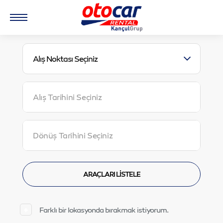
Alış Noktası Seçiniz
Farklı bir lokasyonda bırakmak istiyorum.