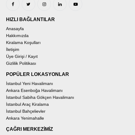
HIZLI BAĞLANTILAR
Anasayfa
Hakkımızda
Kiralama Koşulları
İletişim
Üye Girişi / Kayıt
Gizlilik Politikası
POPÜLER LOKASYONLAR
İstanbul Yeni Havalimanı
Ankara Esenboğa Havalimanı
İstanbul Sabiha Gökçen Havalimanı
İstanbul Araç Kiralama
İstanbul Bahçelievler
Ankara Yenimahalle
ÇAĞRI MERKEZİMİZ