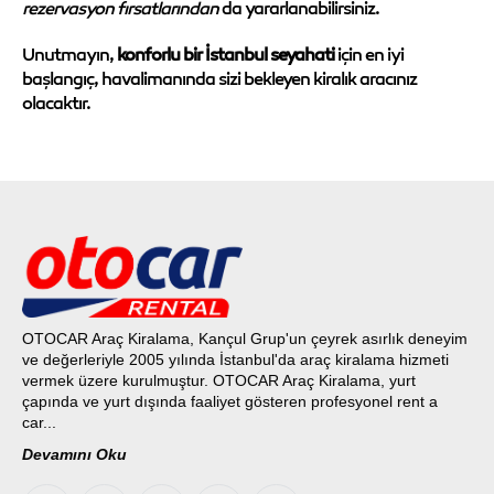
rezervasyon fırsatlarından
da yararlanabilirsiniz.
Unutmayın,
konforlu bir İstanbul seyahati
için en iyi
başlangıç, havalimanında sizi bekleyen kiralık aracınız
olacaktır.
OTOCAR Araç Kiralama, Kançul Grup'un çeyrek asırlık deneyim
ve değerleriyle 2005 yılında İstanbul'da araç kiralama hizmeti
vermek üzere kurulmuştur. OTOCAR Araç Kiralama, yurt
çapında ve yurt dışında faaliyet gösteren profesyonel rent a
car...
Devamını Oku