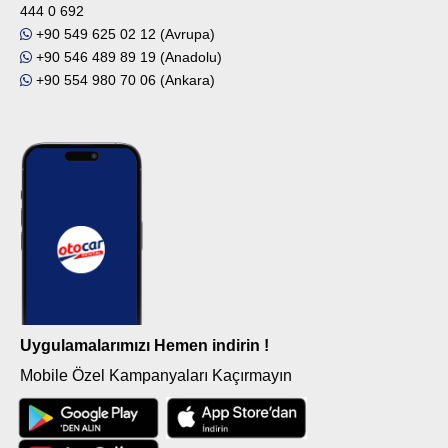
444 0 692
+90 549 625 02 12 (Avrupa)
+90 546 489 89 19 (Anadolu)
+90 554 980 70 06 (Ankara)
Uygulamalarımızı Hemen indirin !
Mobile Özel Kampanyaları Kaçırmayın